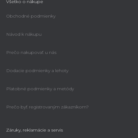
Všetko o nákupe
Obchodné podmienky
Návod k nákupu
Prečo nakupovať u nás
Dodacie podmienky a lehoty
Platobné podmienky a metódy
Prečo byť registrovaným zákazníkom?
Záruky, reklamácie a servis