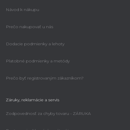
Návod k nákupu
Prečo nakupovať u nás
Dodacie podmienky a lehoty
Platobné podmienky a metódy
Prečo byť registrovaným zákazníkom?
Záruky, reklamácie a servis
Zodpovednosť za chyby tovaru - ZÁRUKA