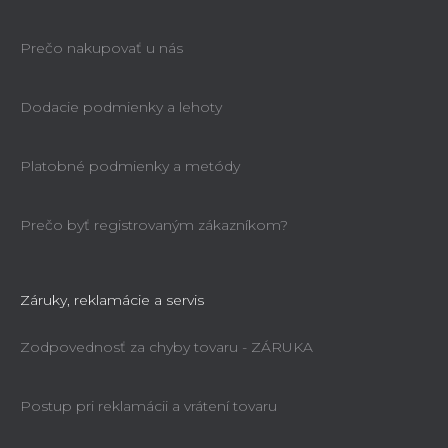
Prečo nakupovať u nás
Dodacie podmienky a lehoty
Platobné podmienky a metódy
Prečo byť registrovaným zákazníkom?
Záruky, reklamácie a servis
Zodpovednosť za chyby tovaru - ZÁRUKA
Postup pri reklamácii a vrátení tovaru