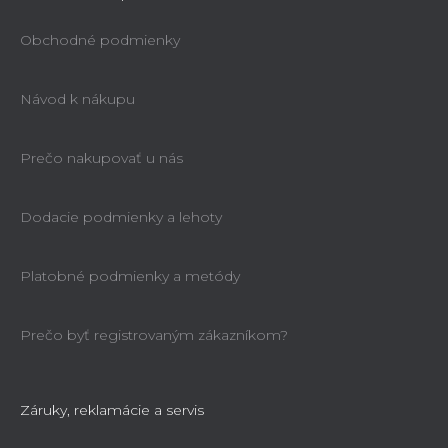
Obchodné podmienky
Návod k nákupu
Prečo nakupovať u nás
Dodacie podmienky a lehoty
Platobné podmienky a metódy
Prečo byť registrovaným zákazníkom?
Záruky, reklamácie a servis