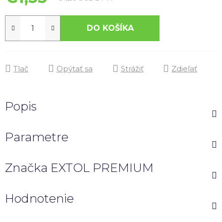
DO KOŠÍKA
Tlač
Opýtať sa
Strážiť
Zdieľať
Popis
Parametre
Značka
EXTOL PREMIUM
Hodnotenie