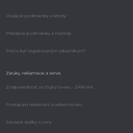
Dodacie podmienky a lehoty
Platobné podmienky a metódy
Prečo byť registrovaným zákazníkom?
Záruky, reklamácie a servis
Zodpovednosť za chyby tovaru - ZÁRUKA
Postup pri reklamácii a vrátení tovaru
Servisné služby a ceny