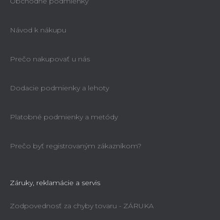
Obchodné podmienky
Návod k nákupu
Prečo nakupovať u nás
Dodacie podmienky a lehoty
Platobné podmienky a metódy
Prečo byť registrovaným zákazníkom?
Záruky, reklamácie a servis
Zodpovednosť za chyby tovaru - ZÁRUKA