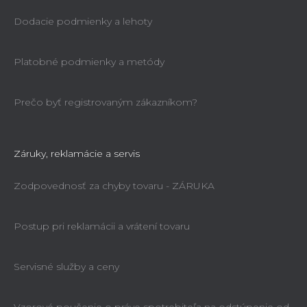
Dodacie podmienky a lehoty
Platobné podmienky a metódy
Prečo byť registrovaným zákazníkom?
Záruky, reklamácie a servis
Zodpovednosť za chyby tovaru - ZÁRUKA
Postup pri reklamácii a vrátení tovaru
Servisné služby a ceny