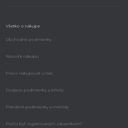
Všetko o nákupe
Obchodné podmienky
Návod k nákupu
Prečo nakupovať u nás
Dodacie podmienky a lehoty
Platobné podmienky a metódy
Prečo byť registrovaným zákazníkom?