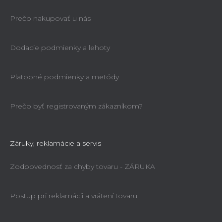
Prečo nakupovať u nás
Dodacie podmienky a lehoty
Platobné podmienky a metódy
Prečo byť registrovaným zákazníkom?
Záruky, reklamácie a servis
Zodpovednosť za chyby tovaru - ZÁRUKA
Postup pri reklamácii a vrátení tovaru