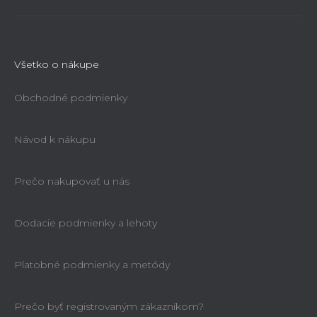
Všetko o nákupe
Obchodné podmienky
Návod k nákupu
Prečo nakupovať u nás
Dodacie podmienky a lehoty
Platobné podmienky a metódy
Prečo byť registrovaným zákazníkom?