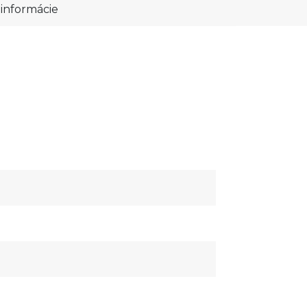
informácie