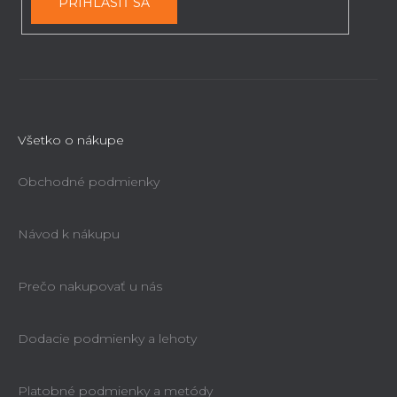
PRIHLÁSIŤ SA
Všetko o nákupe
Obchodné podmienky
Návod k nákupu
Prečo nakupovať u nás
Dodacie podmienky a lehoty
Platobné podmienky a metódy