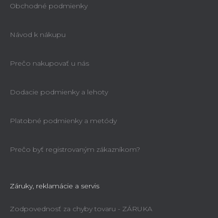
Obchodné podmienky
Návod k nákupu
Prečo nakupovať u nás
Dodacie podmienky a lehoty
Platobné podmienky a metódy
Prečo byť registrovaným zákazníkom?
Záruky, reklamácie a servis
Zodpovednosť za chyby tovaru - ZÁRUKA