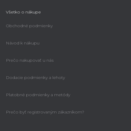
Všetko o nákupe
Obchodné podmienky
Návod k nákupu
Prečo nakupovať u nás
Dodacie podmienky a lehoty
Platobné podmienky a metódy
Prečo byť registrovaným zákazníkom?